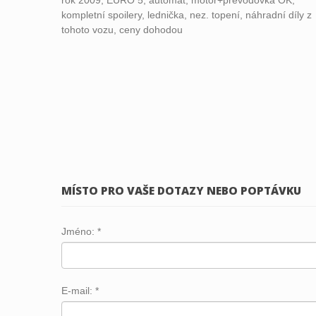
kompletní spoilery, lednička, nez. topení, náhradní díly z
tohoto vozu, ceny dohodou
MÍSTO PRO VAŠE DOTAZY NEBO POPTÁVKU
Jméno:
*
E-mail:
*