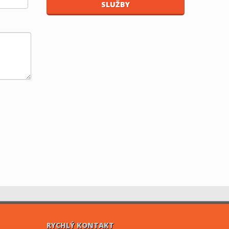
SLUŽBY
RYCHLÝ KONTAKT