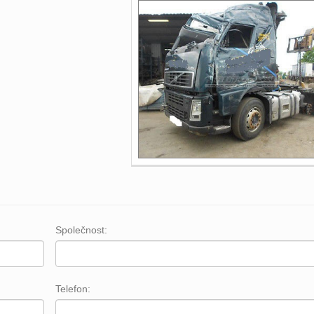
Společnost:
Telefon: