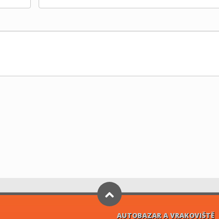
AUTOBAZAR A VRAKOVIŠTĚ