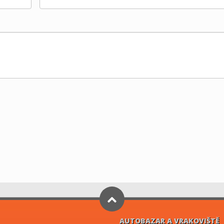
AUTOBAZAR A VRAKOVIŠTĚ