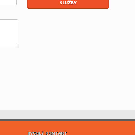
SLUŽBY
RYCHLÝ KONTAKT