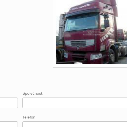
Společnost:
Telefon: