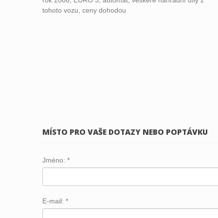
tohoto vozu, ceny dohodou
MÍSTO PRO VAŠE DOTAZY NEBO POPTÁVKU
Jméno:
*
E-mail:
*