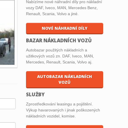
Nabízíme nové náhradní díly pro nákladní
vozy DAF, Iveco, MAN, Mercedes Benz,
Renault, Scania, Volvo a jiné.
NOVÉ NÁHRADNÍ DÍLY
BAZAR NÁKLADNÍCH VOZŮ
Autobazar použitých nákladních a
užitkových vozů zn. DAF, Iveco, MAN,
Mercedes, Renault, Scania, Volvo aj.
AUTOBAZAR NÁKLADNÍCH
VOZŮ
SLUŽBY
Zprostředkování leasingu a pojištění.
Výkup havarovaných i jinak poškozených
nákladních vozidel, komise.