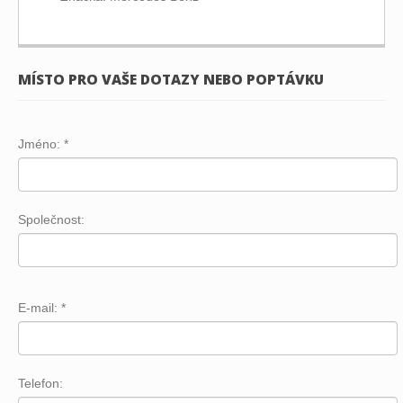
MÍSTO PRO VAŠE DOTAZY NEBO POPTÁVKU
Jméno:
*
Společnost:
E-mail:
*
Telefon: