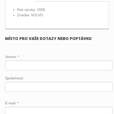
Rok výroby: 2005
Značka: VOLVO
MÍSTO PRO VAŠE DOTAZY NEBO POPTÁVKU
Jméno:
*
Společnost:
E-mail:
*