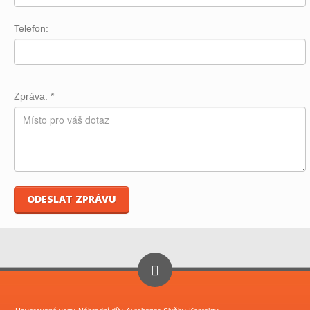
Telefon:
Zpráva:
*